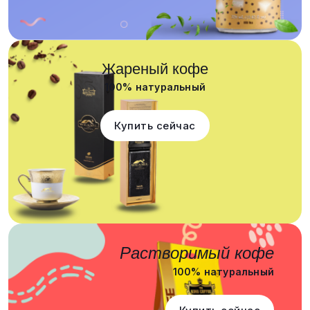
Жареный кофе
100% натуральный
Купить сейчас
Растворимый кофе
100% натуральный