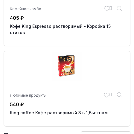
Кофейное комбо
405
₽
Кофе King Espresso растворимый - Коробка 15
стиков
Любимые продукты
540
₽
King coffee Кофе растворимый 3 в 1,Вьетнам