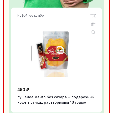
Кофейное комбо
450
₽
сушеное манго без сахара + подарочный
кофе в стиках растворимый 16 грамм