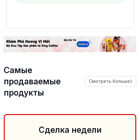
Самые
продаваемые
Смотреть больше
продукты
Сделка недели