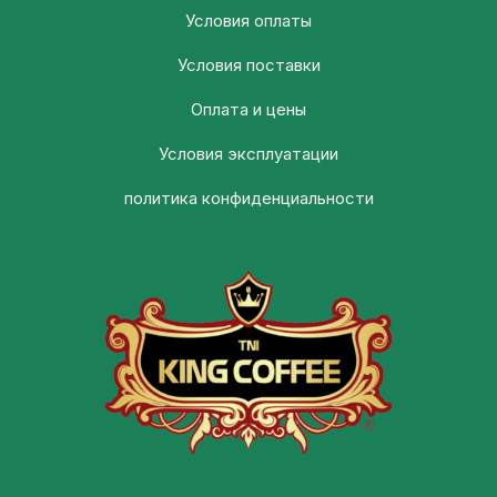
Условия оплаты
Условия поставки
Оплата и цены
Условия эксплуатации
политика конфиденциальности