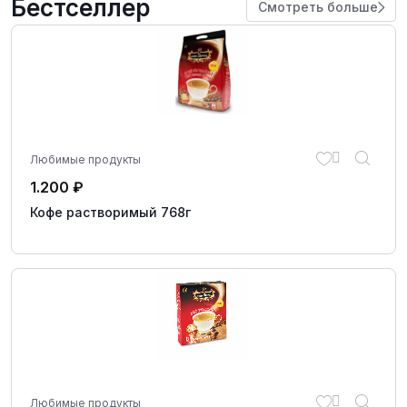
Бестселлер
Смотреть больше
Любимые продукты
1.200
₽
Кофе растворимый 768г
Любимые продукты