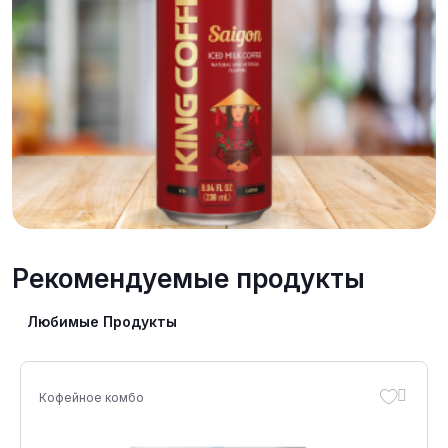
Рекомендуемые продукты
Любимые Продукты
Кофейное комбо