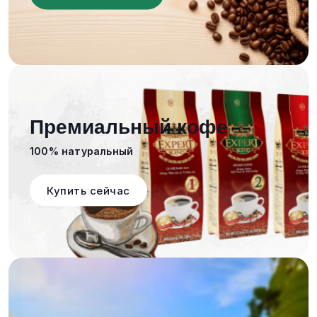
Премиальный кофе
100% натуральный
Купить сейчас