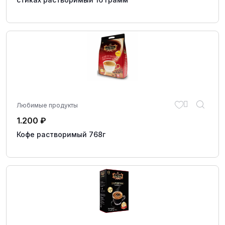
Любимые продукты
1.200
₽
Кофе растворимый 768г