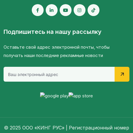
Подпишитесь на нашу рассылку
Оставьте свой адрес электронной почты, чтобы
получать наши последние рекламные новости
© 2025 ООО «КИНГ РУС» | Регистрационный номер