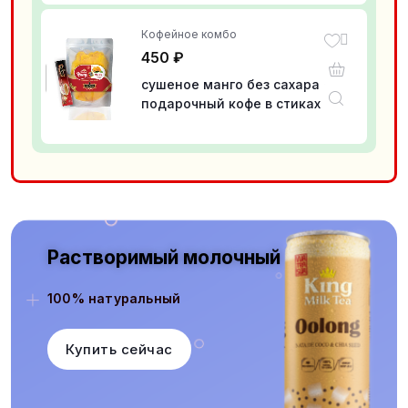
Кофейное комбо
450
₽
сушеное манго без сахара +
подарочный кофе в стиках
растворимый 16 грамм
Растворимый молочный
100% натуральный
Купить сейчас