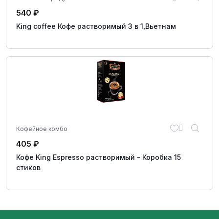
540
₽
King coffee Кофе растворимый 3 в 1,Вьетнам
Кофейное комбо
405
₽
Кофе King Espresso растворимый - Коробка 15
стиков