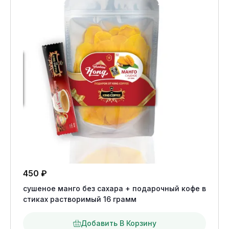
450
₽
сушеное манго без сахара + подарочный кофе в
стиках растворимый 16 грамм
Добавить В Корзину